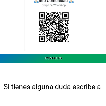
CONTACTO
Si tienes alguna duda escribe a