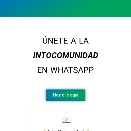
ÚNETE A LA
INTOCOMUNIDAD
EN WHATSAPP
Haz clic aquí