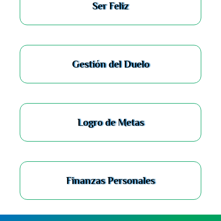
Ser Feliz
Gestión del Duelo
Logro de Metas
Finanzas Personales