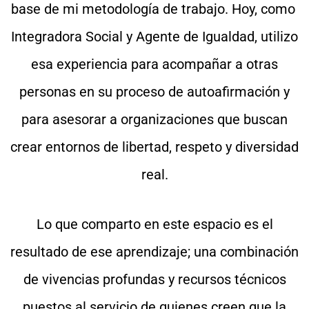
base de mi metodología de trabajo. Hoy, como
Integradora Social y Agente de Igualdad, utilizo
esa experiencia para acompañar a otras
personas en su proceso de autoafirmación y
para asesorar a organizaciones que buscan
crear entornos de libertad, respeto y diversidad
real.
Lo que comparto en este espacio es el
resultado de ese aprendizaje; una combinación
de vivencias profundas y recursos técnicos
puestos al servicio de quienes creen que la