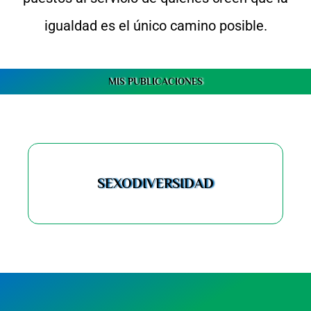
igualdad es el único camino posible.
MIS PUBLICACIONES
SEXODIVERSIDAD