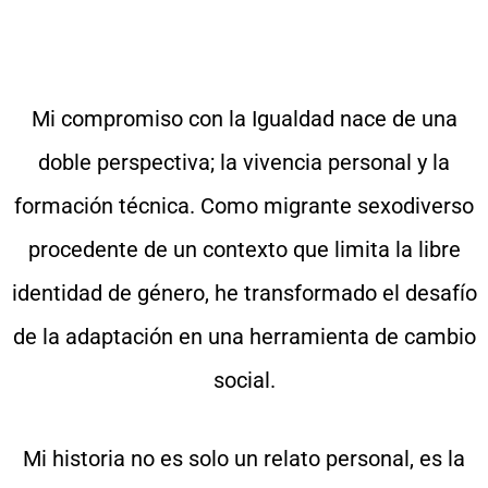
Mi compromiso con la Igualdad nace de una
doble perspectiva; la vivencia personal y la
formación técnica. Como migrante sexodiverso
procedente de un contexto que limita la libre
identidad de género, he transformado el desafío
de la adaptación en una herramienta de cambio
social.
Mi historia no es solo un relato personal, es la