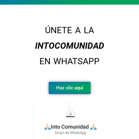
ÚNETE A LA
INTOCOMUNIDAD
EN WHATSAPP
Haz clic aquí